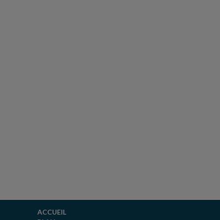
ACCUEIL