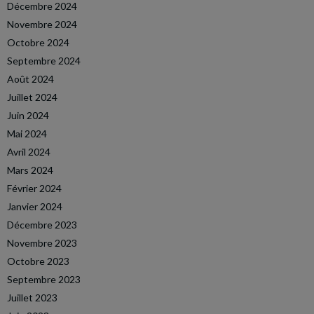
Décembre 2024
Novembre 2024
Octobre 2024
Septembre 2024
Août 2024
Juillet 2024
Juin 2024
Mai 2024
Avril 2024
Mars 2024
Février 2024
Janvier 2024
Décembre 2023
Novembre 2023
Octobre 2023
Septembre 2023
Juillet 2023