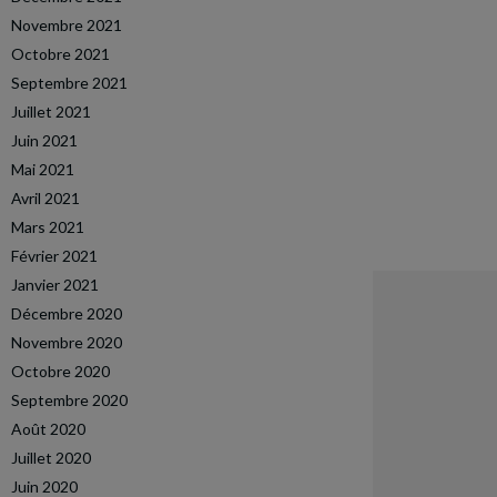
Novembre 2021
Octobre 2021
Septembre 2021
Juillet 2021
Juin 2021
Mai 2021
Avril 2021
Mars 2021
Février 2021
Janvier 2021
Décembre 2020
Novembre 2020
Octobre 2020
Septembre 2020
Août 2020
Juillet 2020
Juin 2020