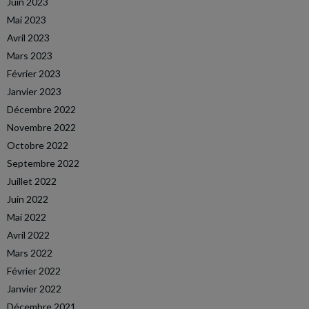
Juin 2023
Mai 2023
Avril 2023
Mars 2023
Février 2023
Janvier 2023
Décembre 2022
Novembre 2022
Octobre 2022
Septembre 2022
Juillet 2022
Juin 2022
Mai 2022
Avril 2022
Mars 2022
Février 2022
Janvier 2022
Décembre 2021