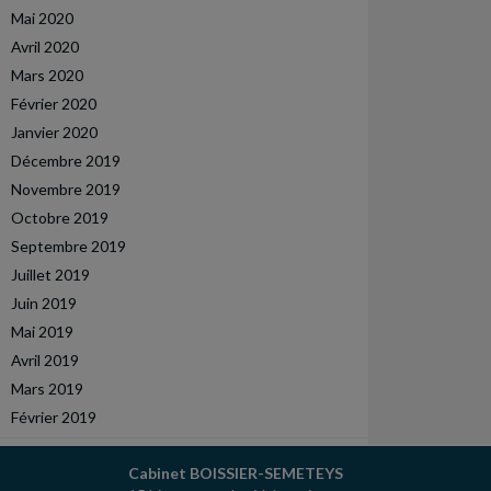
Mai 2020
Avril 2020
Mars 2020
Février 2020
Janvier 2020
Décembre 2019
Novembre 2019
Octobre 2019
Septembre 2019
Juillet 2019
Juin 2019
Mai 2019
Avril 2019
Mars 2019
Février 2019
Cabinet BOISSIER-SEMETEYS